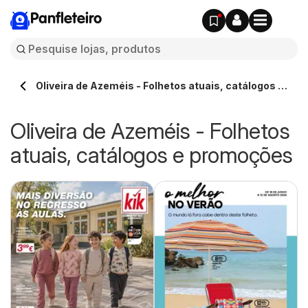
Panfleteiro
Oliveira de Azeméis - Folhetos atuais, catálogos e
promoções
Oliveira de Azeméis - Folhetos
atuais, catálogos e promoções