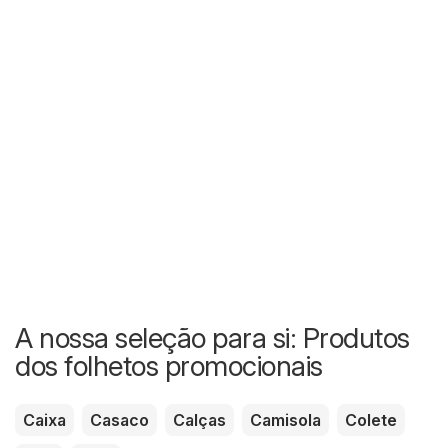
A nossa seleção para si: Produtos
dos folhetos promocionais
Caixa
Casaco
Calças
Camisola
Colete