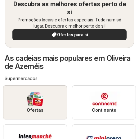
Descubra as melhores ofertas perto de
si
Promoções locais e ofertas especiais. Tudo num só
lugar. Descubra o melhor perto de si!
Ofertas para si
As cadeias mais populares em Oliveira
de Azeméis
Supermercados
Ofertas
Continente