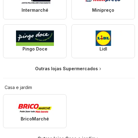
Intermarché
Minipreço
Pingo Doce
Lidl
Outras lojas Supermercados
Casa e jardim
BricoMarché