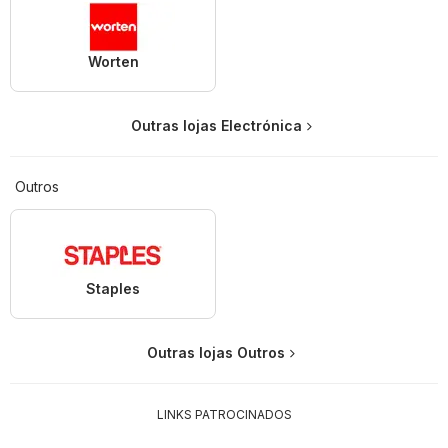
Worten
Outras lojas Electrónica
Outros
Staples
Outras lojas Outros
LINKS PATROCINADOS