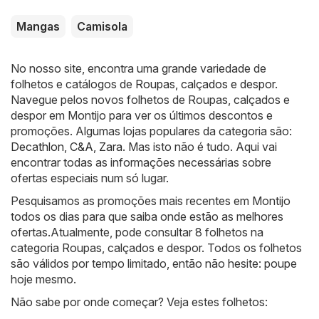
Mangas
Camisola
No nosso site, encontra uma grande variedade de
folhetos e catálogos de
Roupas, calçados e despor
.
Navegue pelos novos folhetos de Roupas, calçados e
despor em Montijo para ver os últimos descontos e
promoções. Algumas lojas populares da categoria são:
Decathlon
,
C&A
,
Zara
. Mas isto não é tudo. Aqui vai
encontrar todas as informações necessárias sobre
ofertas especiais num só lugar.
Pesquisamos as promoções mais recentes em Montijo
todos os dias para que saiba onde estão as melhores
ofertas.Atualmente, pode consultar 8 folhetos na
categoria Roupas, calçados e despor. Todos os folhetos
são válidos por tempo limitado, então não hesite: poupe
hoje mesmo.
Não sabe por onde começar? Veja estes folhetos: