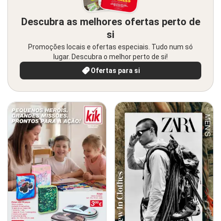
Descubra as melhores ofertas perto de
si
Promoções locais e ofertas especiais. Tudo num só
lugar. Descubra o melhor perto de si!
Ofertas para si