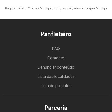
Página Inicial
Ofertas Montijo
Roupas, calçados e despor Montijo
Panfleteiro
FAQ
Contacto
Denunciar conteúdo
Lista das localidades
Lista de produtos
Parceria