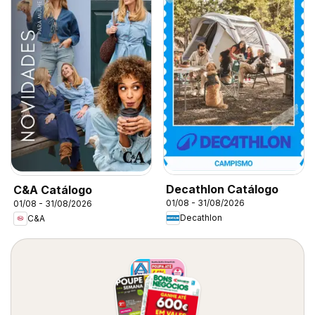
Decathlon Catálogo
C&A Catálogo
01/08 - 31/08/2026
01/08 - 31/08/2026
Decathlon
C&A