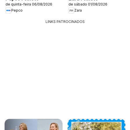
de quinta-feira 06/08/2026
de sábado 01/08/2026
Pepco
Zara
LINKS PATROCINADOS