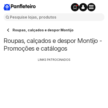
Panfleteiro
Roupas, calçados e despor Montijo
Roupas, calçados e despor Montijo -
Promoções e catálogos
LINKS PATROCINADOS