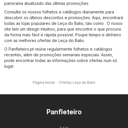
panorama atualizado das últimas promoções.
Consulte os nossos folhetos e catálogos diariamente para
descobrir os últimos descontos e promoções. Aqui, encontrará
todas as lojas populares de Leça do Balio, tais como . O nosso
site tem um design intuitivo, para que encontre o que procura
da forma mais fácil e rápida possível. Poupe tempo e dinheiro
com as melhores ofertas de Leça do Balio.
O Panfleteiro.pt reúne regularmente folhetos e catálogos
recentes, além de promoções semanais especiais. Assim,
pode encontrar todas as informações sobre ofertas num só
lugar.
Página Inicial
Ofertas Leça do Balio
Panfleteiro