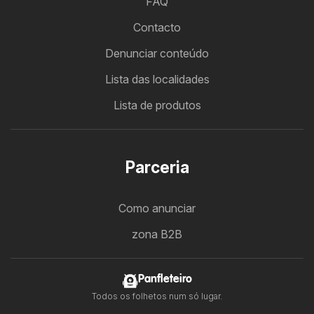
FAQ
Contacto
Denunciar conteúdo
Lista das localidades
Lista de produtos
Parceria
Como anunciar
zona B2B
Panfleteiro
Todos os folhetos num só lugar.