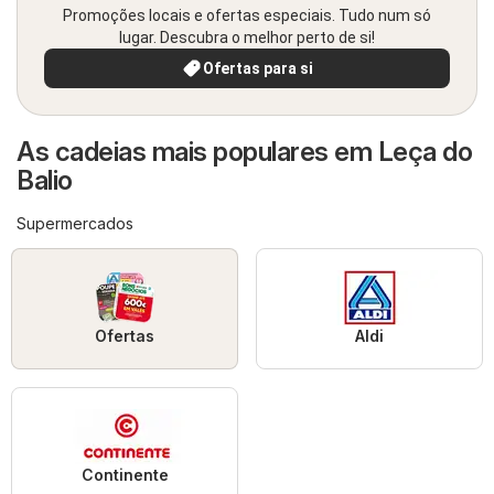
Promoções locais e ofertas especiais. Tudo num só
lugar. Descubra o melhor perto de si!
Ofertas para si
As cadeias mais populares em Leça do
Balio
Supermercados
Ofertas
Aldi
Continente