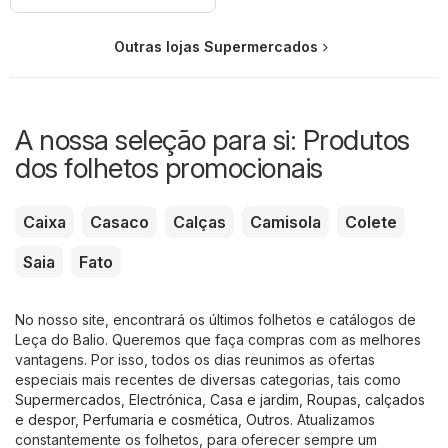
Outras lojas Supermercados
A nossa seleção para si: Produtos
dos folhetos promocionais
Caixa
Casaco
Calças
Camisola
Colete
Saia
Fato
No nosso site, encontrará os últimos folhetos e catálogos de
Leça do Balio. Queremos que faça compras com as melhores
vantagens. Por isso, todos os dias reunimos as ofertas
especiais mais recentes de diversas categorias, tais como
Supermercados
,
Electrónica
,
Casa e jardim
,
Roupas, calçados
e despor
,
Perfumaria e cosmética
,
Outros
. Atualizamos
constantemente os folhetos, para oferecer sempre um