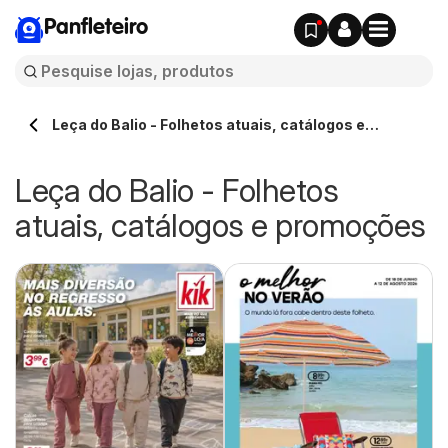
Panfleteiro
Leça do Balio - Folhetos atuais, catálogos e
promoções
Leça do Balio - Folhetos
atuais, catálogos e promoções