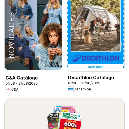
Decathlon Catálogo
C&A Catálogo
01/08 - 31/08/2026
01/08 - 31/08/2026
Decathlon
C&A