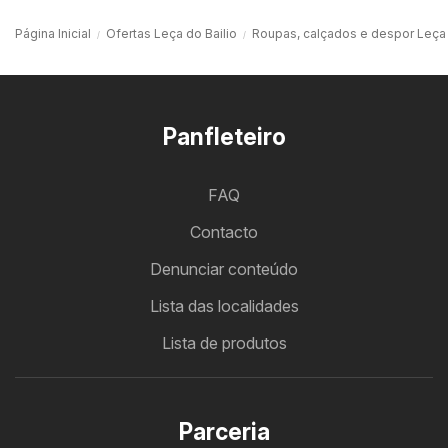
Página Inicial
Ofertas Leça do Bailio
Roupas, calçados e despor Leça 
Panfleteiro
FAQ
Contacto
Denunciar conteúdo
Lista das localidades
Lista de produtos
Parceria