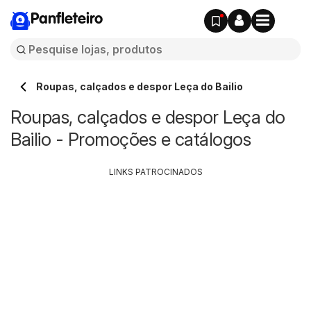
Panfleteiro
Roupas, calçados e despor Leça do Bailio
Roupas, calçados e despor Leça do
Bailio - Promoções e catálogos
LINKS PATROCINADOS