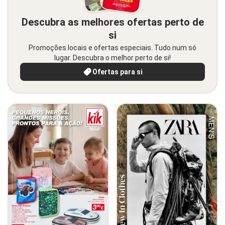
Descubra as melhores ofertas perto de
si
Promoções locais e ofertas especiais. Tudo num só
lugar. Descubra o melhor perto de si!
Ofertas para si