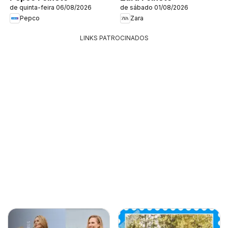
de quinta-feira 06/08/2026
de sábado 01/08/2026
Pepco
Zara
LINKS PATROCINADOS