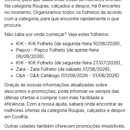
Na categoria Roupas, calçados e despor, há 9 encartes
no momento. Organizamos todos os folhetos de acordo
com a categoria, para que encontre rapidamente o que
procura.
Não sabe por onde começar? Veja estes folhetos:
KIK - KIK Folheto (de segunda-feira 10/08/2026)
,
Pepco - Pepco Folheto (de quinta-feira
06/08/2026)
,
KIK - KIK Folheto (de segunda-feira 27/07/2026)
,
Zara - Zara Folheto (de sábado 01/08/2026)
,
C&A - C&A Catálogo (01/08/2026 - 31/08/2026)
.
Graças às nossas informações atualizadas sobre
descontos e promoções, pode informar-se sempre das
últimas ofertas e comprar com mais facilidade e
eficiência. Com a nossa ajuda, saberá onde encontrar as
melhores ofertas da categoria Roupas, calçados e despor
em Covilhã.
Outras cidades também oferecem promoções irresistíveis.