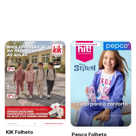
KIK Folheto
Pepco Folheto