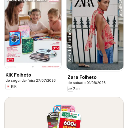
KIK Folheto
Zara Folheto
de segunda-feira 27/07/2026
de sábado 01/08/2026
KIK
Zara