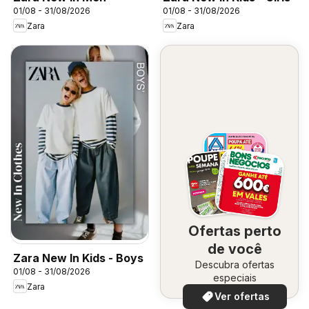
01/08 - 31/08/2026
01/08 - 31/08/2026
Zara
Zara
Ofertas perto
de você
Zara New In Kids - Boys
Descubra ofertas
01/08 - 31/08/2026
especiais
Zara
Ver ofertas