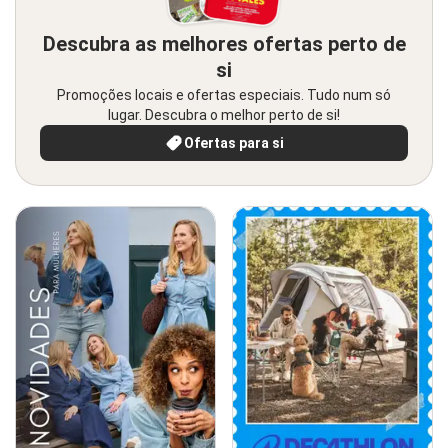
Descubra as melhores ofertas perto de
si
Promoções locais e ofertas especiais. Tudo num só
lugar. Descubra o melhor perto de si!
Ofertas para si