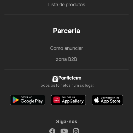
Lista de produtos
Parceria
Como anunciar
zona B2B
Panfleteiro
Todos os folhetos num só lugar.
Siga-nos