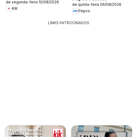
de segunda-feira 10/08/2026
de quinta-feira 06/08/2026
KIK
Pepco
LINKS PATROCINADOS