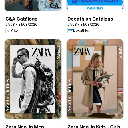
Decathlon Catálogo
C&A Catálogo
01/08 - 31/08/2026
01/08 - 31/08/2026
Decathlon
C&A
Zara New In Men
Zara New In Kids - Girls