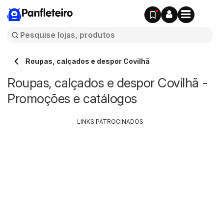
Panfleteiro
Roupas, calçados e despor Covilhã
Roupas, calçados e despor Covilhã -
Promoções e catálogos
LINKS PATROCINADOS