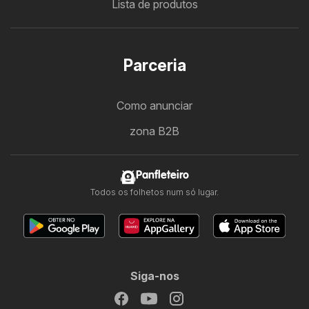
Lista de produtos
Parceria
Como anunciar
zona B2B
Panfleteiro
Todos os folhetos num só lugar.
Siga-nos