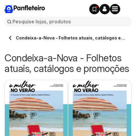
Panfleteiro
Condeixa-a-Nova - Folhetos atuais, catálogos e
promoções
Condeixa-a-Nova - Folhetos
atuais, catálogos e promoções