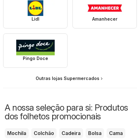
Lidl
Amanhecer
Pingo Doce
Outras lojas Supermercados
A nossa seleção para si: Produtos
dos folhetos promocionais
Mochila
Colchão
Cadeira
Bolsa
Cama