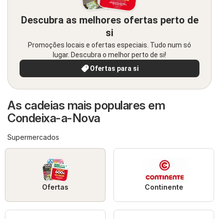
Descubra as melhores ofertas perto de
si
Promoções locais e ofertas especiais. Tudo num só
lugar. Descubra o melhor perto de si!
Ofertas para si
As cadeias mais populares em
Condeixa-a-Nova
Supermercados
Ofertas
Continente