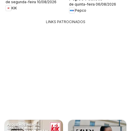
de segunda-feira 10/08/2026
de quinta-feira 06/08/2026
KIK
Pepco
LINKS PATROCINADOS