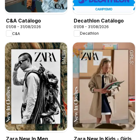
Decathlon Catálogo
C&A Catálogo
01/08 - 31/08/2026
01/08 - 31/08/2026
Decathlon
C&A
Zara New In Men
Zara New In Kids - Girls