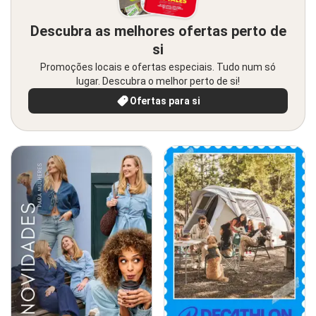
Descubra as melhores ofertas perto de
si
Promoções locais e ofertas especiais. Tudo num só
lugar. Descubra o melhor perto de si!
Ofertas para si