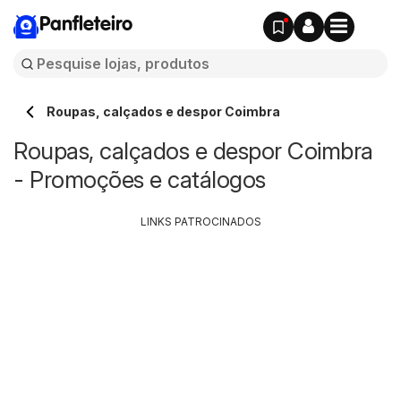
Panfleteiro
Roupas, calçados e despor Coimbra
Roupas, calçados e despor Coimbra
- Promoções e catálogos
LINKS PATROCINADOS