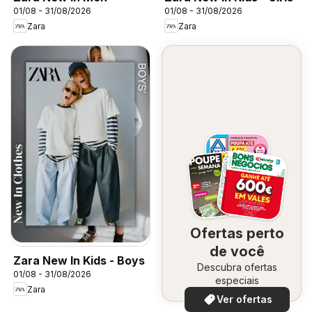
01/08 - 31/08/2026
01/08 - 31/08/2026
Zara
Zara
Ofertas perto
de você
Zara New In Kids - Boys
Descubra ofertas
01/08 - 31/08/2026
especiais
Zara
Ver ofertas