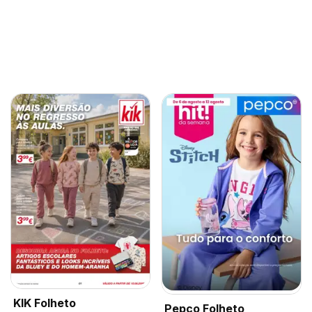
KIK Folheto
Pepco Folheto