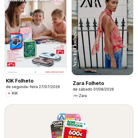
KIK Folheto
Zara Folheto
de segunda-feira 27/07/2026
de sábado 01/08/2026
KIK
Zara