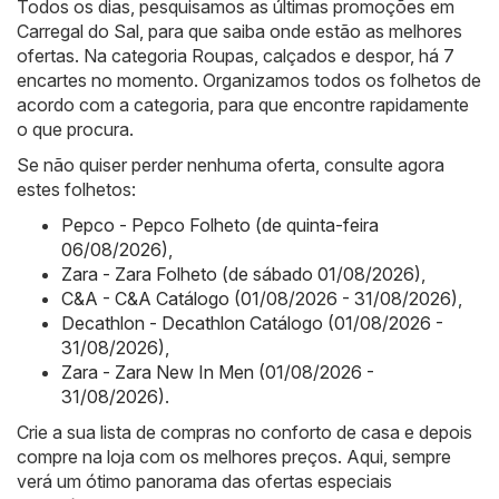
Todos os dias, pesquisamos as últimas promoções em
Carregal do Sal, para que saiba onde estão as melhores
ofertas. Na categoria Roupas, calçados e despor, há 7
encartes no momento. Organizamos todos os folhetos de
acordo com a categoria, para que encontre rapidamente
o que procura.
Se não quiser perder nenhuma oferta, consulte agora
estes folhetos:
Pepco - Pepco Folheto (de quinta-feira
06/08/2026)
,
Zara - Zara Folheto (de sábado 01/08/2026)
,
C&A - C&A Catálogo (01/08/2026 - 31/08/2026)
,
Decathlon - Decathlon Catálogo (01/08/2026 -
31/08/2026)
,
Zara - Zara New In Men (01/08/2026 -
31/08/2026)
.
Crie a sua lista de compras no conforto de casa e depois
compre na loja com os melhores preços. Aqui, sempre
verá um ótimo panorama das ofertas especiais