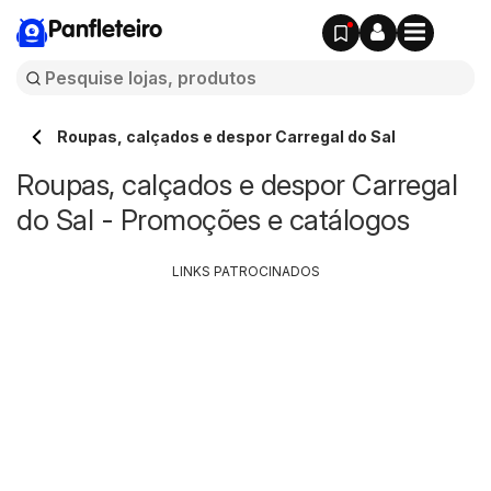
Panfleteiro
Roupas, calçados e despor Carregal do Sal
Roupas, calçados e despor Carregal
do Sal - Promoções e catálogos
LINKS PATROCINADOS