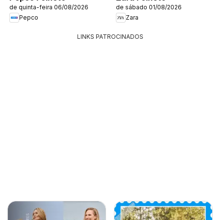
de quinta-feira 06/08/2026
de sábado 01/08/2026
Pepco
Zara
LINKS PATROCINADOS