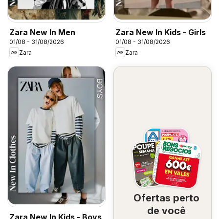
Zara New In Men
Zara New In Kids - Girls
01/08 - 31/08/2026
01/08 - 31/08/2026
Zara
Zara
Ofertas perto
de você
Zara New In Kids - Boys