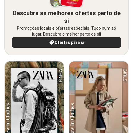
Descubra as melhores ofertas perto de
si
Promoções locais e ofertas especiais. Tudo num só
lugar. Descubra o melhor perto de si!
Ofertas para si