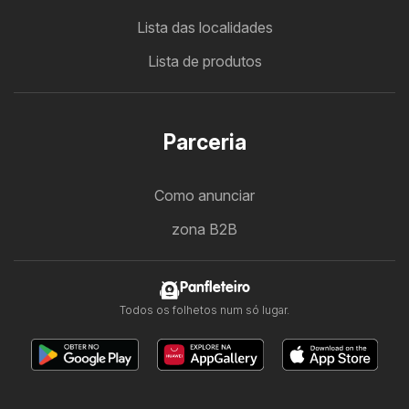
Lista das localidades
Lista de produtos
Parceria
Como anunciar
zona B2B
Panfleteiro
Todos os folhetos num só lugar.