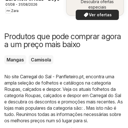
Descubra ofertas
01/08 - 31/08/2026
especiais
Zara
Ver ofertas
Produtos que pode comprar agora
a um preço mais baixo
Mangas
Camisola
No site
Carregal do Sal - Panfleteiro.pt
, encontra uma
ampla seleção de folhetos e catálogos na categoria
Roupas, calçados e despor
. Veja os atuais folhetos da
categoria Roupas, calçados e despor em Carregal do Sal
e descubra os descontos e promoções mais recentes. As
lojas mais populares da categoria são: . Mas isto não é
tudo. Reunimos todas as informações necessárias sobre
os melhores preços num só lugar para si.