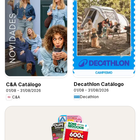
Decathlon Catálogo
C&A Catálogo
01/08 - 31/08/2026
01/08 - 31/08/2026
Decathlon
C&A