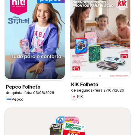
KIK Folheto
Pepco Folheto
de segunda-feira 27/07/2026
de quinta-feira 06/08/2026
KIK
Pepco