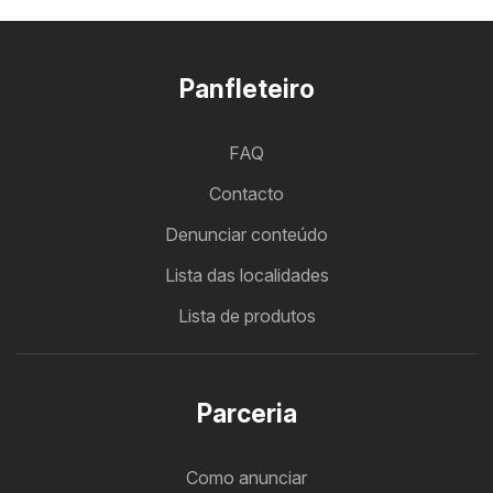
Panfleteiro
FAQ
Contacto
Denunciar conteúdo
Lista das localidades
Lista de produtos
Parceria
Como anunciar