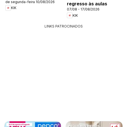
de segunda-feira 10/08/2026
regresso às aulas
KIK
07/08 - 17/08/2026
KIK
LINKS PATROCINADOS