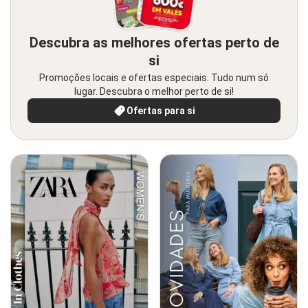
Descubra as melhores ofertas perto de
si
Promoções locais e ofertas especiais. Tudo num só
lugar. Descubra o melhor perto de si!
Ofertas para si