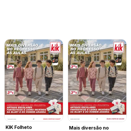
KIK Folheto
Mais diversão no