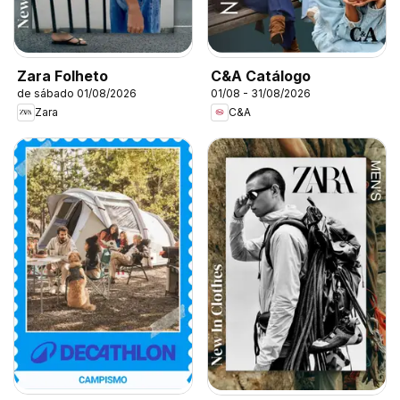
Zara Folheto
C&A Catálogo
de sábado 01/08/2026
01/08 - 31/08/2026
Zara
C&A