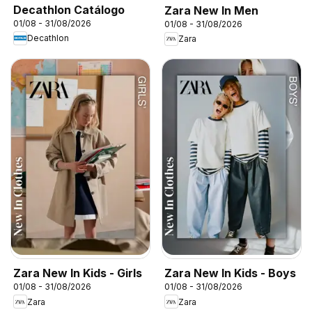
Decathlon Catálogo
Zara New In Men
01/08 - 31/08/2026
01/08 - 31/08/2026
Decathlon
Zara
Zara New In Kids - Girls
Zara New In Kids - Boys
01/08 - 31/08/2026
01/08 - 31/08/2026
Zara
Zara