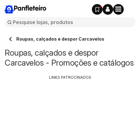
Panfleteiro
Roupas, calçados e despor Carcavelos
Roupas, calçados e despor
Carcavelos - Promoções e catálogos
LINKS PATROCINADOS