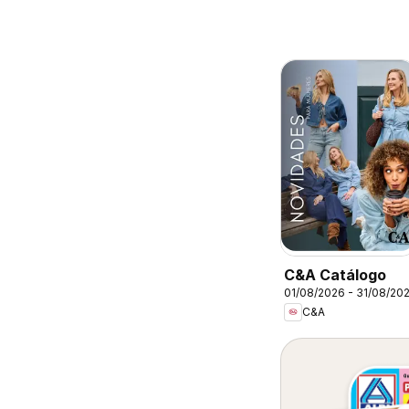
C&A Catálogo
01/08/2026 - 31/08/20
C&A