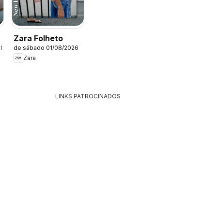
Zara Folheto
2026
de sábado 01/08/2026
Zara
LINKS PATROCINADOS