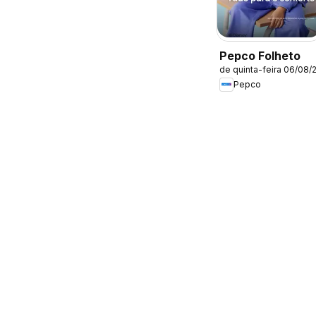
Pepco Folheto
de quinta-feira 06/08/
Pepco