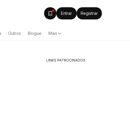
Entrar
Registrar
a
Outros
Blogue
Mais
LINKS PATROCINADOS