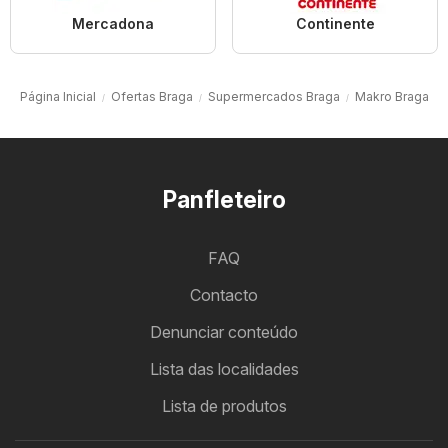
Mercadona
Continente
Página Inicial
Ofertas Braga
Supermercados Braga
Makro Braga
Panfleteiro
FAQ
Contacto
Denunciar conteúdo
Lista das localidades
Lista de produtos