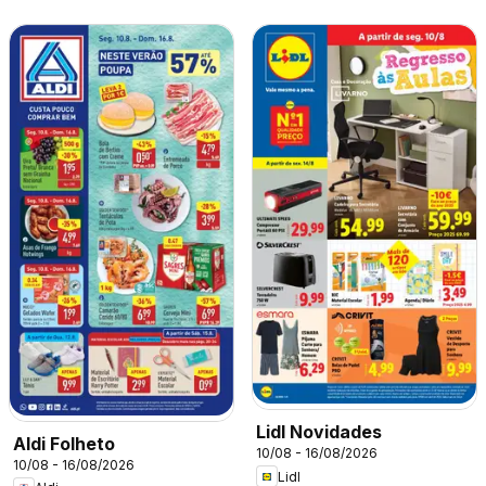
Lidl Novidades
Aldi Folheto
10/08 - 16/08/2026
10/08 - 16/08/2026
Lidl