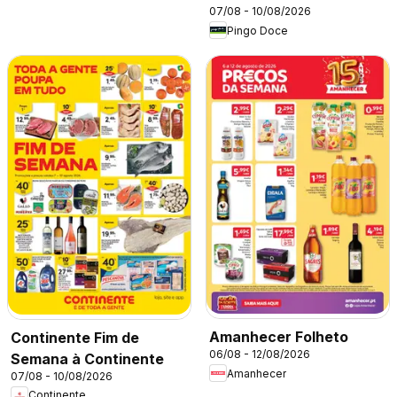
07/08 - 10/08/2026
Pingo Doce
Amanhecer Folheto
Continente Fim de
06/08 - 12/08/2026
Semana à Continente
Amanhecer
07/08 - 10/08/2026
Continente