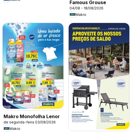
Famous Grouse
04/08 - 18/08/2026
Makro
Makro Monofolha Lenor
de segunda-feira 03/08/2026
Makro