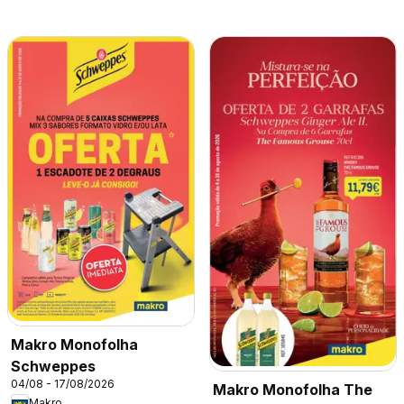
Makro Monofolha
Schweppes
04/08 - 17/08/2026
Makro Monofolha The
Makro