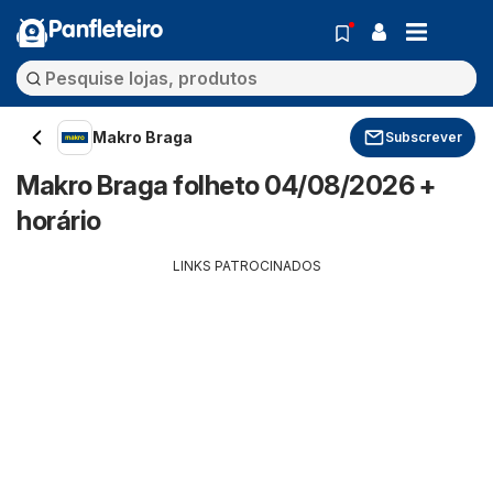
Panfleteiro
Makro Braga
Subscrever
Makro Braga folheto 04/08/2026 +
horário
LINKS PATROCINADOS