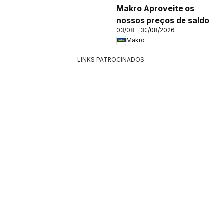
Makro Aproveite os
nossos preços de saldo
03/08 - 30/08/2026
Makro
LINKS PATROCINADOS