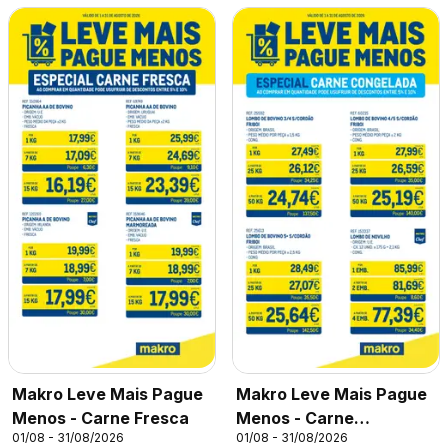
Makro Leve Mais Pague
Makro Leve Mais Pague
Menos - Carne Fresca
Menos - Carne
01/08 - 31/08/2026
01/08 - 31/08/2026
Congelada