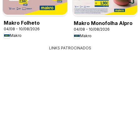
Makro Folheto
Makro Monofolha Alpro
04/08 - 10/08/2026
04/08 - 10/08/2026
Makro
Makro
LINKS PATROCINADOS