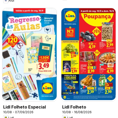
Aldi
Lidl Folheto Especial
Lidl Folheto
10/08 - 07/09/2026
10/08 - 16/08/2026
Lidl
Lidl