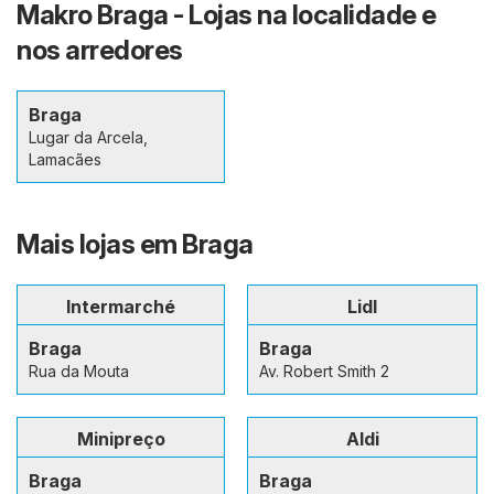
Makro Braga - Lojas na localidade e
nos arredores
Braga
Lugar da Arcela,
Lamacães
Mais lojas em Braga
Intermarché
Lidl
Braga
Braga
Rua da Mouta
Av. Robert Smith 2
Minipreço
Aldi
Braga
Braga