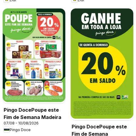
Pingo DocePoupe este
Fim de Semana Madeira
07/08 - 10/08/2026
Pingo DocePoupe este
Pingo Doce
Fim de Semana