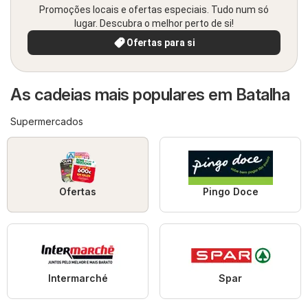
Promoções locais e ofertas especiais. Tudo num só
lugar. Descubra o melhor perto de si!
Ofertas para si
As cadeias mais populares em Batalha
Supermercados
Ofertas
Pingo Doce
Intermarché
Spar