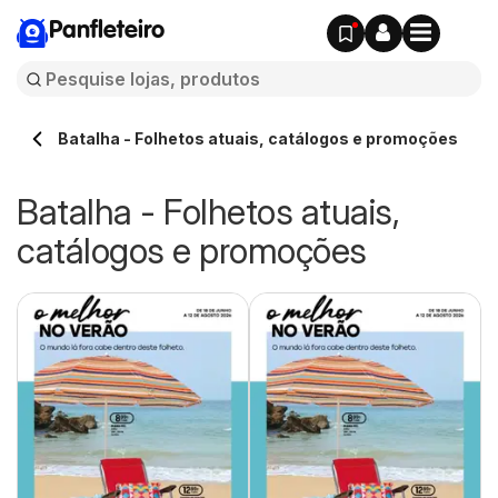
Panfleteiro
Batalha - Folhetos atuais, catálogos e promoções
Batalha - Folhetos atuais,
catálogos e promoções