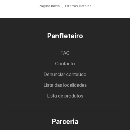
Página Inicial
Ofertas Batalha
Panfleteiro
FAQ
Contacto
Denunciar conteúdo
Lista das localidades
Lista de produtos
Parceria