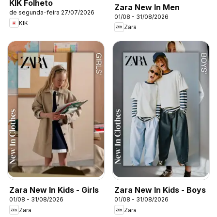
KIK Folheto
Zara New In Men
de segunda-feira 27/07/2026
01/08 - 31/08/2026
KIK
Zara
Zara New In Kids - Girls
Zara New In Kids - Boys
01/08 - 31/08/2026
01/08 - 31/08/2026
Zara
Zara