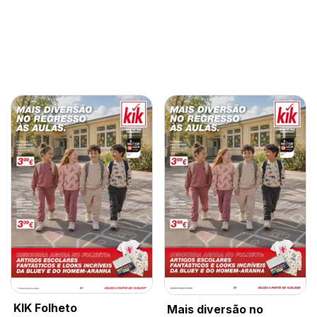
KIK Folheto
Mais diversão no