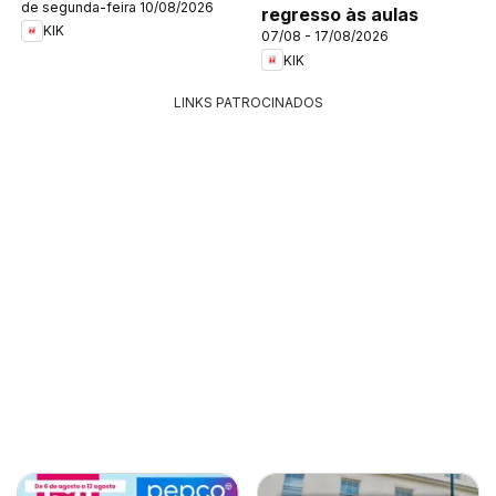
de segunda-feira 10/08/2026
regresso às aulas
KIK
07/08 - 17/08/2026
KIK
LINKS PATROCINADOS