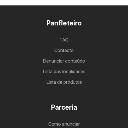
Panfleteiro
FAQ
Contacto
Denunciar conteúdo
Lista das localidades
Lista de produtos
Parceria
Como anunciar