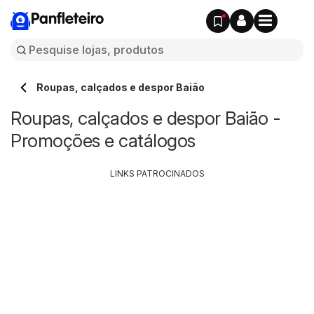
Panfleteiro
Roupas, calçados e despor Baião
Roupas, calçados e despor Baião -
Promoções e catálogos
LINKS PATROCINADOS