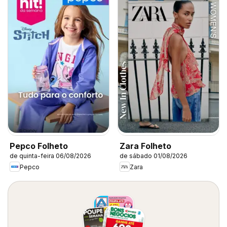
Pepco Folheto
Zara Folheto
de quinta-feira 06/08/2026
de sábado 01/08/2026
Pepco
Zara