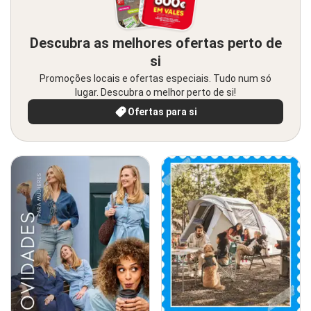
Descubra as melhores ofertas perto de
si
Promoções locais e ofertas especiais. Tudo num só
lugar. Descubra o melhor perto de si!
Ofertas para si