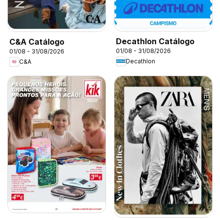
Decathlon Catálogo
C&A Catálogo
01/08 - 31/08/2026
01/08 - 31/08/2026
Decathlon
C&A