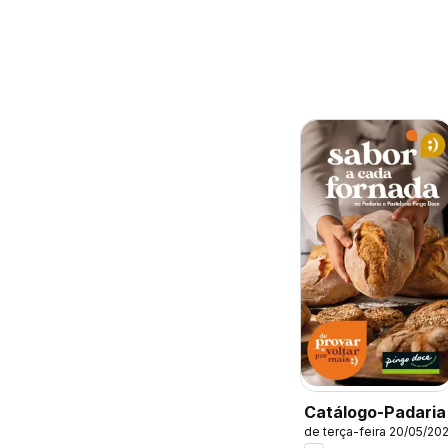
Catálogo-Padaria
de terça-feira 20/05/20