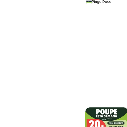
Pingo Doce