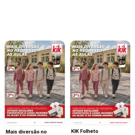
KIK Folheto
Mais diversão no