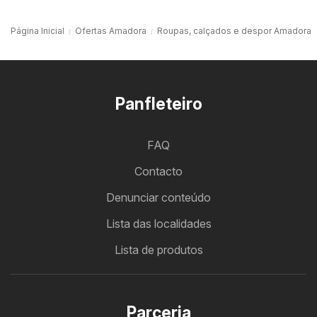
Página Inicial
Ofertas Amadora
Roupas, calçados e despor Amadora
Panfleteiro
FAQ
Contacto
Denunciar conteúdo
Lista das localidades
Lista de produtos
Parceria