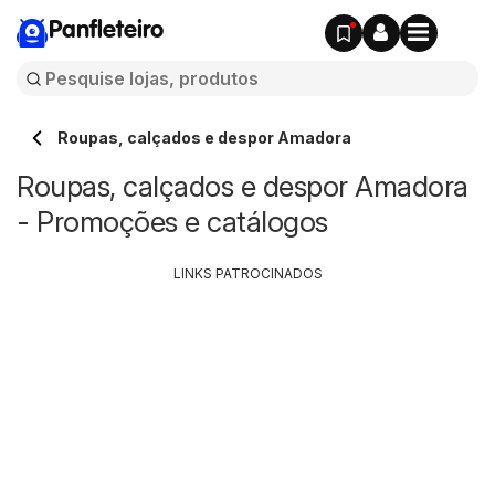
Panfleteiro
Roupas, calçados e despor Amadora
Roupas, calçados e despor Amadora
- Promoções e catálogos
LINKS PATROCINADOS