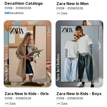
Decathlon Catálogo
Zara New In Men
01/08 - 31/08/2026
01/08 - 31/08/2026
Decathlon
Zara
Zara New In Kids - Girls
Zara New In Kids - Boys
01/08 - 31/08/2026
01/08 - 31/08/2026
Zara
Zara