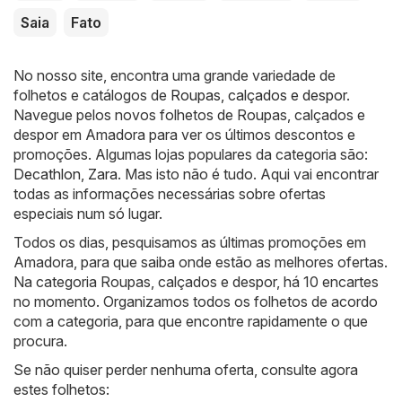
Saia
Fato
No nosso site, encontra uma grande variedade de
folhetos e catálogos de
Roupas, calçados e despor
.
Navegue pelos novos folhetos de Roupas, calçados e
despor em Amadora para ver os últimos descontos e
promoções. Algumas lojas populares da categoria são:
Decathlon
,
Zara
. Mas isto não é tudo. Aqui vai encontrar
todas as informações necessárias sobre ofertas
especiais num só lugar.
Todos os dias, pesquisamos as últimas promoções em
Amadora, para que saiba onde estão as melhores ofertas.
Na categoria Roupas, calçados e despor, há 10 encartes
no momento. Organizamos todos os folhetos de acordo
com a categoria, para que encontre rapidamente o que
procura.
Se não quiser perder nenhuma oferta, consulte agora
estes folhetos: