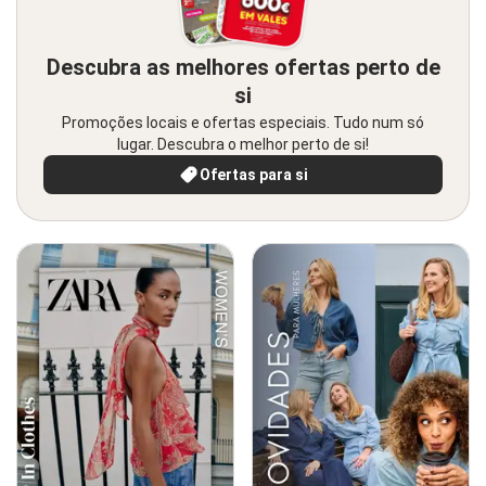
Descubra as melhores ofertas perto de
si
Promoções locais e ofertas especiais. Tudo num só
lugar. Descubra o melhor perto de si!
Ofertas para si