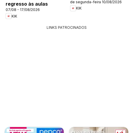
de segunda-feira 10/08/2026
regresso às aulas
KIK
07/08 - 17/08/2026
KIK
LINKS PATROCINADOS