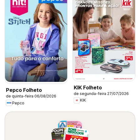
KIK Folheto
Pepco Folheto
de segunda-feira 27/07/2026
de quinta-feira 06/08/2026
KIK
Pepco