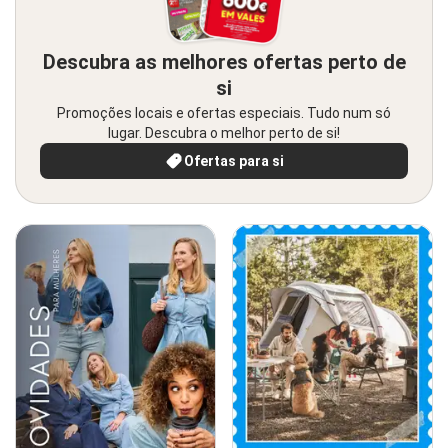
Descubra as melhores ofertas perto de
si
Promoções locais e ofertas especiais. Tudo num só
lugar. Descubra o melhor perto de si!
Ofertas para si