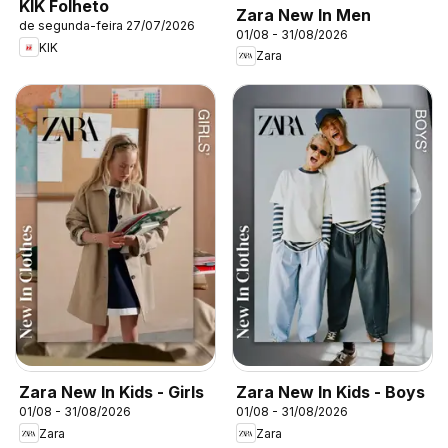
KIK Folheto
Zara New In Men
de segunda-feira 27/07/2026
01/08 - 31/08/2026
KIK
Zara
Zara New In Kids - Girls
Zara New In Kids - Boys
01/08 - 31/08/2026
01/08 - 31/08/2026
Zara
Zara