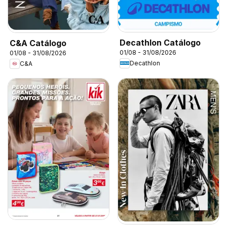
Decathlon Catálogo
C&A Catálogo
01/08 - 31/08/2026
01/08 - 31/08/2026
Decathlon
C&A