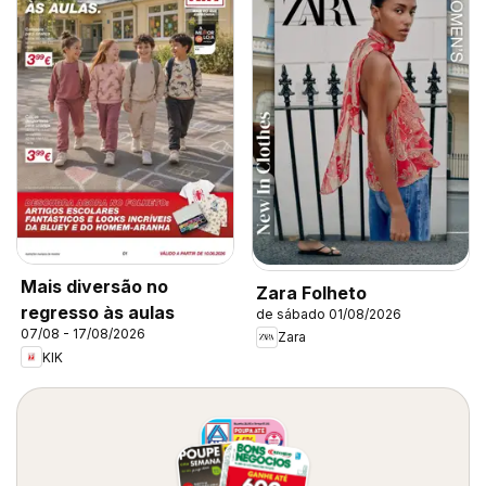
Mais diversão no
Zara Folheto
regresso às aulas
de sábado 01/08/2026
07/08 - 17/08/2026
Zara
KIK