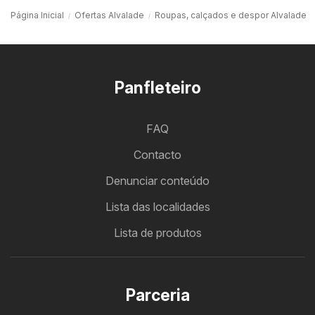
Página Inicial
Ofertas Alvalade
Roupas, calçados e despor Alvalade
Panfleteiro
FAQ
Contacto
Denunciar conteúdo
Lista das localidades
Lista de produtos
Parceria