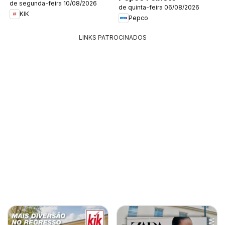
de segunda-feira 10/08/2026
de quinta-feira 06/08/2026
KIK
Pepco
LINKS PATROCINADOS