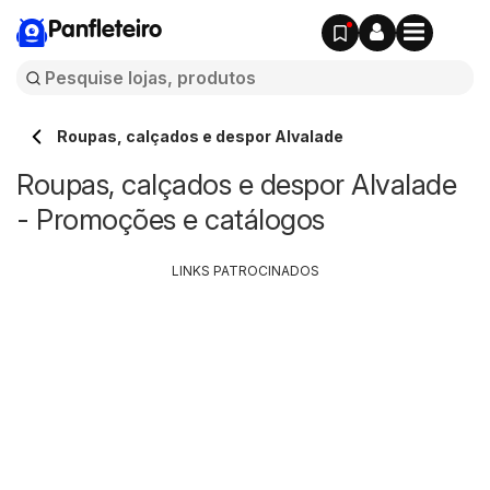
Panfleteiro
Roupas, calçados e despor Alvalade
Roupas, calçados e despor Alvalade
- Promoções e catálogos
LINKS PATROCINADOS