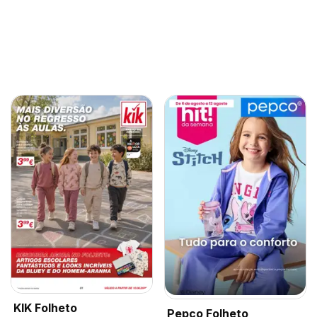
KIK Folheto
Pepco Folheto