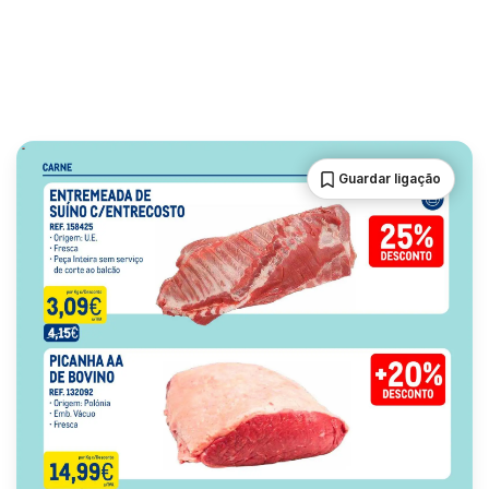
Guardar ligação