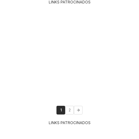
LINKS PATROCINADOS
1
2
LINKS PATROCINADOS