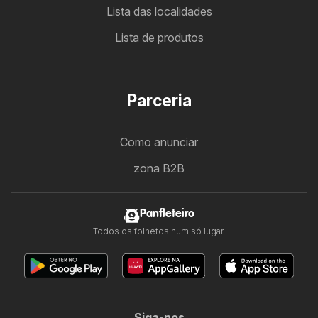
Lista das localidades
Lista de produtos
Parceria
Como anunciar
zona B2B
Panfleteiro
Todos os folhetos num só lugar.
Siga-nos