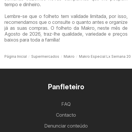
tempo e dinheiro.
Lembre-se que o folheto tem validade limitada, por isso,
recomendamos que o consulte o quanto antes e organize
já as suas compras. O folheto da Makro, neste mês de
Agosto de 2026, traz-lhe qualidade, variedade e preços
baixos para toda a família!
Página Inicial
Supermercados
Makro
Makro Especial Lx Semana 20
Panfleteiro
FAQ
Contacto
Denunciar conteúdo