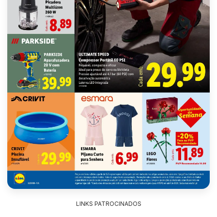
LINKS PATROCINADOS