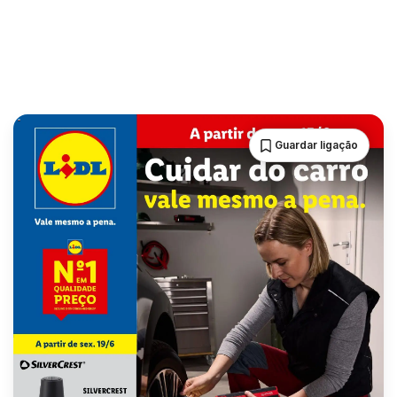
Guardar ligação