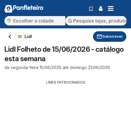
Panfleteiro
Lidl
Subscrever
Lidl Folheto de 15/06/2026 - catálogo
esta semana
de segunda-feira 15/06/2026 até domingo 21/06/2026
LINKS PATROCINADOS