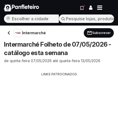
Panfleteiro
Intermarché
Subscrever
Intermarché Folheto de 07/05/2026 -
catálogo esta semana
de quinta-feira 07/05/2026 até quarta-feira 13/05/2026
LINKS PATROCINADOS