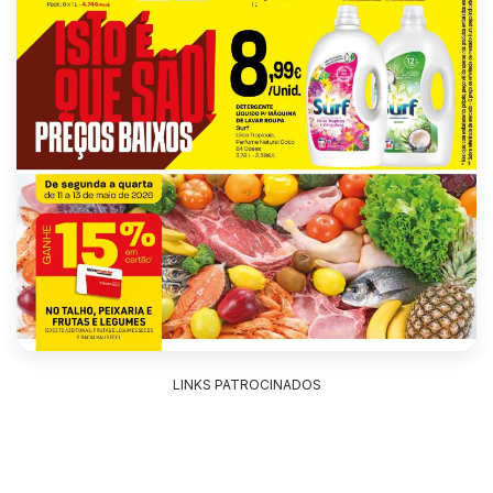
LINKS PATROCINADOS