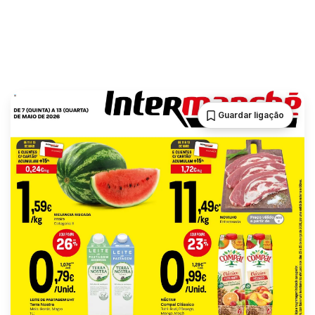
Guardar ligação