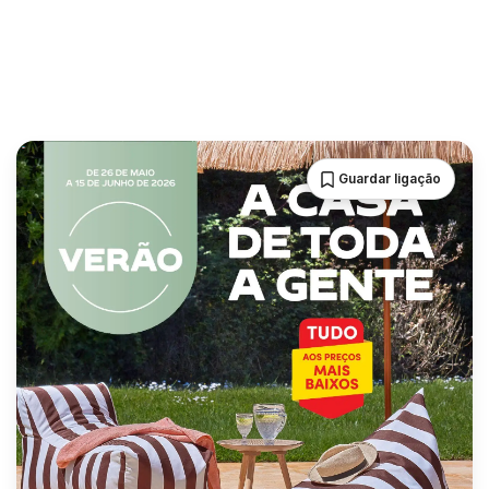
Guardar ligação