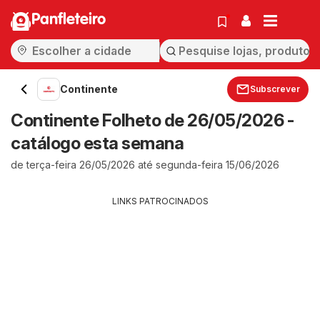
Panfleteiro
Continente
Subscrever
Continente Folheto de 26/05/2026 -
catálogo esta semana
de terça-feira 26/05/2026 até segunda-feira 15/06/2026
LINKS PATROCINADOS