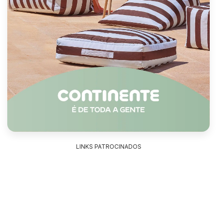
LINKS PATROCINADOS