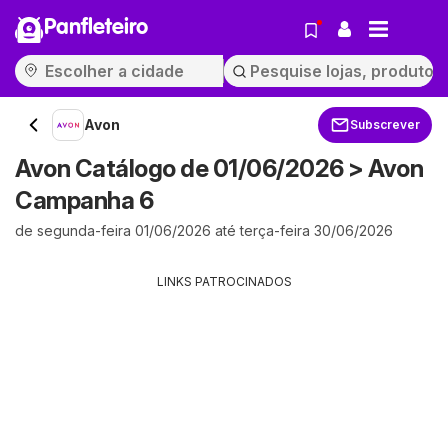
Panfleteiro
Avon
Subscrever
Avon Catálogo de 01/06/2026 > Avon
Campanha 6
de segunda-feira 01/06/2026 até terça-feira 30/06/2026
LINKS PATROCINADOS