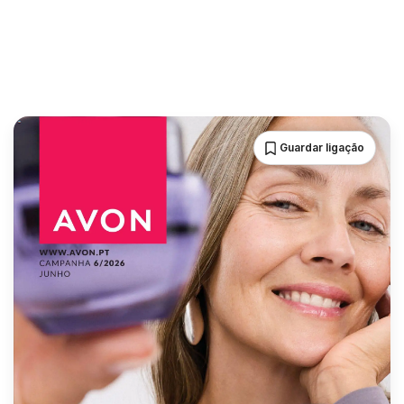
Guardar ligação