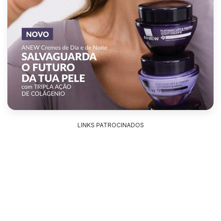
LINKS PATROCINADOS