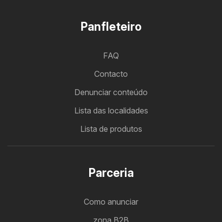
Panfleteiro
FAQ
Contacto
Denunciar conteúdo
Lista das localidades
Lista de produtos
Parceria
Como anunciar
zona B2B