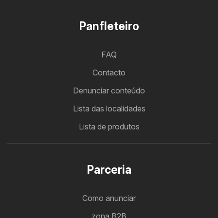
Panfleteiro
FAQ
Contacto
Denunciar conteúdo
Lista das localidades
Lista de produtos
Parceria
Como anunciar
zona B2B