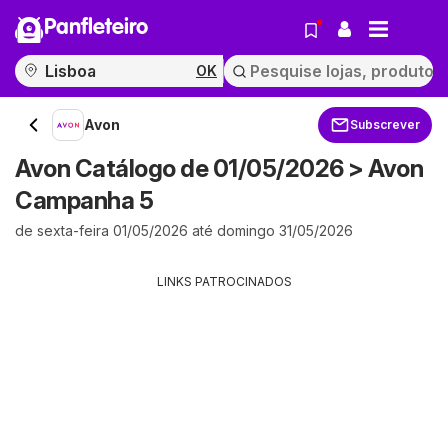
Panfleteiro
OK
Avon
Subscrever
Avon Catálogo de 01/05/2026 > Avon
Campanha 5
de sexta-feira 01/05/2026 até domingo 31/05/2026
LINKS PATROCINADOS