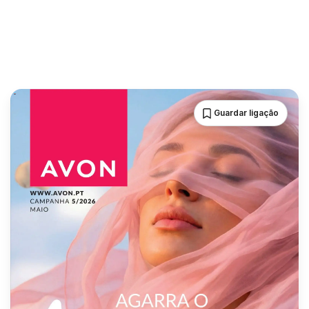
Guardar ligação