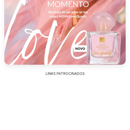
LINKS PATROCINADOS