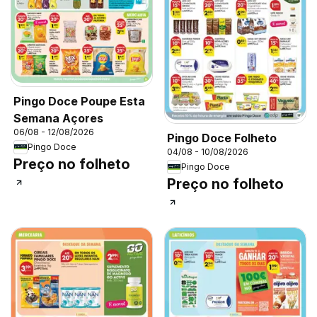
Pingo Doce Poupe Esta
Semana Açores
06/08 - 12/08/2026
Pingo Doce Folheto
Pingo Doce
04/08 - 10/08/2026
Preço no folheto
Pingo Doce
Preço no folheto