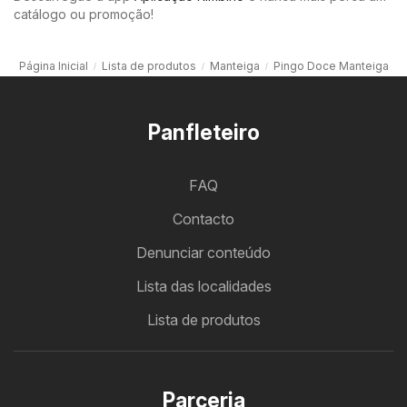
catálogo ou promoção!
Página Inicial
Lista de produtos
Manteiga
Pingo Doce Manteiga
Panfleteiro
FAQ
Contacto
Denunciar conteúdo
Lista das localidades
Lista de produtos
Parceria