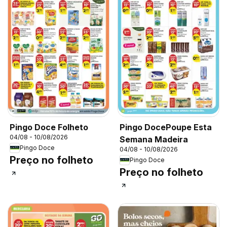
Pingo Doce Folheto
Pingo DocePoupe Esta
04/08 - 10/08/2026
Semana Madeira
Pingo Doce
04/08 - 10/08/2026
Preço no folheto
Pingo Doce
Preço no folheto