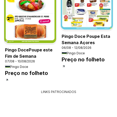
Pingo Doce Poupe Esta
Semana Açores
06/08 - 12/08/2026
Pingo DocePoupe este
Pingo Doce
Fim de Semana
Preço no folheto
07/08 - 10/08/2026
Pingo Doce
Preço no folheto
LINKS PATROCINADOS