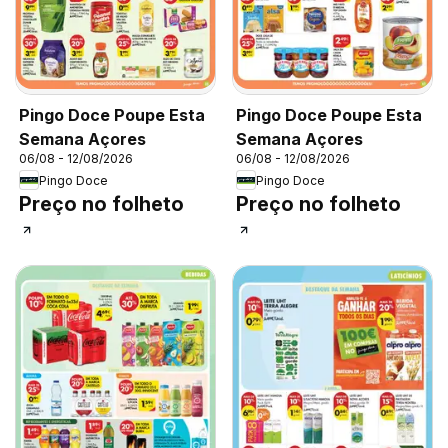
Pingo Doce Poupe Esta
Pingo Doce Poupe Esta
Semana Açores
Semana Açores
06/08 - 12/08/2026
06/08 - 12/08/2026
Pingo Doce
Pingo Doce
Preço no folheto
Preço no folheto