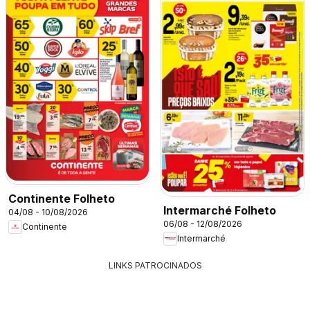
Continente Folheto
Intermarché Folheto
04/08 - 10/08/2026
06/08 - 12/08/2026
Continente
Intermarché
LINKS PATROCINADOS