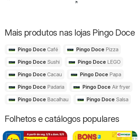
Mais produtos nas lojas Pingo Doce
Pingo Doce
Café
Pingo Doce
Pizza
Pingo Doce
Sushi
Pingo Doce
LEGO
Pingo Doce
Cacau
Pingo Doce
Papa
Pingo Doce
Padaria
Pingo Doce
Air fryer
Pingo Doce
Bacalhau
Pingo Doce
Salsa
Folhetos e catálogos populares