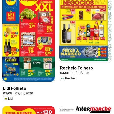
Recheio Folheto
04/08 - 10/08/2026
Recheio
Lidl Folheto
03/08 - 09/08/2026
Lidl